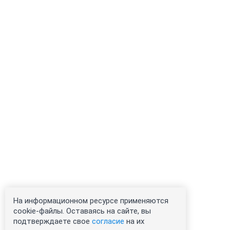
На информационном ресурсе применяются
cookie-файлы. Оставаясь на сайте, вы
подтверждаете свое
согласие
на их