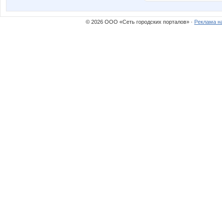
© 2026 ООО «Сеть городских порталов» ·
Реклама н